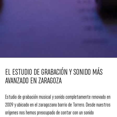
EL ESTUDIO DE GRABACIÓN Y SONIDO MÁS
AVANZADO EN ZARAGOZA
Estudio de grabación musical y sonido completamente renovado en
2009 y ubicado en el zaragozano barrio de Torrero. Desde nuestros
orígenes nos hemos preocupado de contar con un sonido