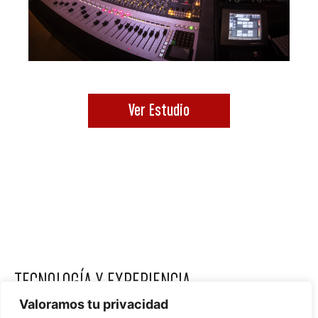
Ver Estudio
TECNOLOGÍA Y EXPERIENCIA
Valoramos tu privacidad