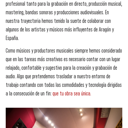
profesional tanto para la grabación en directo, producción musical,
mastering, bandas sonoras y producciones audiovisuales. En
nuestra trayectoria hemos tenido la suerte de colaborar con
algunos de los artistas y músicos más influyentes de Aragón y
España.
Como músicos y productores musicales siempre hemos considerado
que en las tareas más creativas es necesario contar con un lugar
relajado, confortable y sugestivo para la creación y grabación de
audio. Algo que pretendemos trasladar a nuestro entorno de
trabajo contando con todas las comodidades y tecnología dirigidas
a la consecución de un fin:
que tu obra sea única.